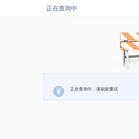
正在查询中
正在查询中，请刷新重试