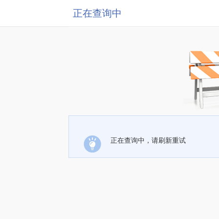
正在查询中
正在查询中，请刷新重试